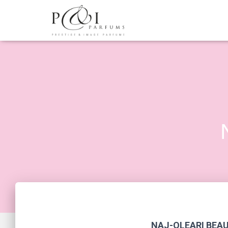
NAJ-OLEARI BEA