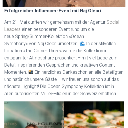
Erfolgreicher Influencer-Event mit Naj Oleari
Am 21. Mai durften wir gemeinsam mit der Agentur
Social
Leaders
einen besonderen Event rund um die
neue Spring/Summer-Kollektion «Ocean
Symphony» von Naj Oleari umsetzen.
In der stilvollen
Location «The Corner Three» wurde die Kollektion in
entspannter Atmosphäre präsentiert – mit viel Liebe zum
Detail, inspirierenden Gesprächen und kreativen Content-
Momenten.
Ein herzliches Dankeschön an alle Beteiligten
und natürlich unsere Gäste – wir freuen uns schon auf das
nächste Highlight! Die Ocean Symphony Kollektion ist in
allen autorisierten Müller-Filialen in der Schweiz erhältlich.